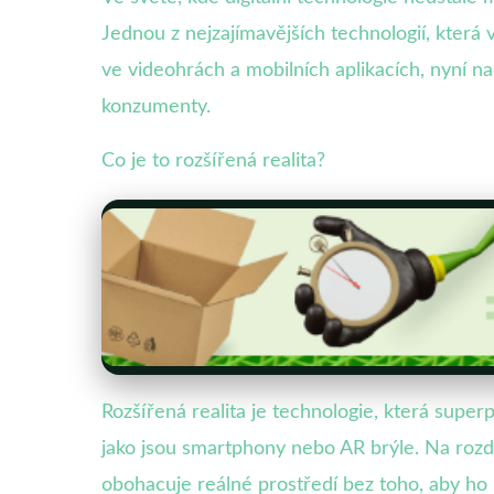
Jednou z nejzajímavějších technologií, která 
ve videohrách a mobilních aplikacích, nyní na
konzumenty.
Co je to rozšířená realita?
Rozšířená realita je technologie, která superp
jako jsou smartphony nebo AR brýle. Na rozdíl 
obohacuje reálné prostředí bez toho, aby ho 