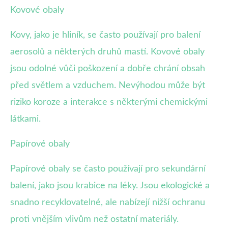
Kovové obaly
Kovy, jako je hliník, se často používají pro balení
aerosolů a některých druhů mastí. Kovové obaly
jsou odolné vůči poškození a dobře chrání obsah
před světlem a vzduchem. Nevýhodou může být
riziko koroze a interakce s některými chemickými
látkami.
Papírové obaly
Papírové obaly se často používají pro sekundární
balení, jako jsou krabice na léky. Jsou ekologické a
snadno recyklovatelné, ale nabízejí nižší ochranu
proti vnějším vlivům než ostatní materiály.