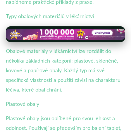
nabídneme praktické příklady z praxe.
Typy obalových materiálů v lékárnictví
Obalové materiály v lékárnictví lze rozdělit do
několika základních kategorií: plastové, skleněné,
kovové a papírové obaly. Každý typ má své
specifické vlastnosti a použití závisí na charakteru
léčiva, které obal chrání.
Plastové obaly
Plastové obaly jsou oblíbené pro svou lehkost a
odolnost. Používají se především pro balení tablet,