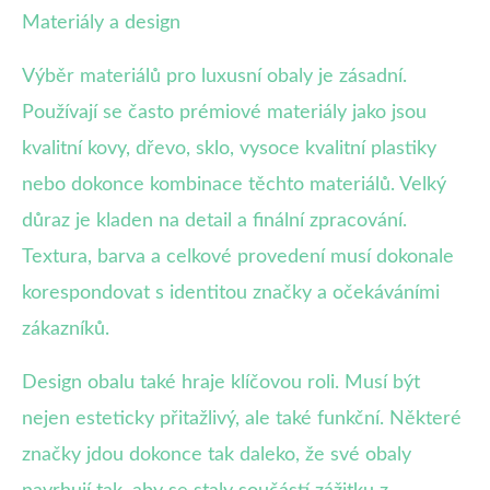
Materiály a design
Výběr materiálů pro luxusní obaly je zásadní.
Používají se často prémiové materiály jako jsou
kvalitní kovy, dřevo, sklo, vysoce kvalitní plastiky
nebo dokonce kombinace těchto materiálů. Velký
důraz je kladen na detail a finální zpracování.
Textura, barva a celkové provedení musí dokonale
korespondovat s identitou značky a očekáváními
zákazníků.
Design obalu také hraje klíčovou roli. Musí být
nejen esteticky přitažlivý, ale také funkční. Některé
značky jdou dokonce tak daleko, že své obaly