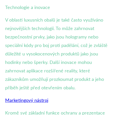
Technologie a inovace
V oblasti luxusních obalů je také často využíváno
nejnovějších technologií. To může zahrnovat
bezpečnostní prvky, jako jsou hologramy nebo
speciální kódy pro boj proti padělání, což je zvláště
důležité u vysokocenových produktů jako jsou
hodinky nebo šperky. Další inovace mohou
zahrnovat aplikace rozšířené reality, které
zákazníkům umožňují prozkoumat produkt a jeho
příběh ještě před otevřením obalu.
Marketingový nástroj
Kromě své základní funkce ochrany a prezentace