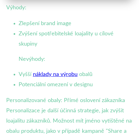
Výhody:
Zlepšení brand image
Zvýšení spotřebitelské loajality u cílové
skupiny
Nevýhody:
Vyšší
náklady na výrobu
obalů
Potenciální omezení v designu
Personalizované obaly: Přímé oslovení zákazníka
Personalizace je další účinná strategie, jak zvýšit
loajalitu zákazníků. Možnost mít jméno vytištěné na
obalu produktu, jako v případě kampaně "Share a