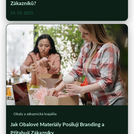
Zákazníků?
24. 10. 2025
Obaly a zákaznická loajalita
Jak Obalové Materiály Posilují Branding a
Přitahují Zákazníky