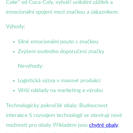
Coke" od Coca-Coly, vytváří unikátní zážitek a
emocionální spojení mezi značkou a zákazníkem.
Výhody:
Silné emocionální pouto s značkou
Zvýšení osobního doporučení značky
Nevýhody:
Logistická výzva v masové produkci
Větší náklady na marketing a výrobu
Technologicky pokročilé obaly: Budoucnost
interakce S rozvojem technologií se otevírají nové
možnosti pro obaly. Příkladem jsou
chytré obaly
,