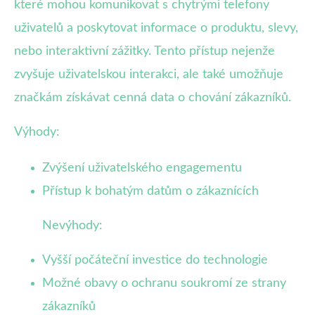
které mohou komunikovat s chytrými telefony
uživatelů a poskytovat informace o produktu, slevy,
nebo interaktivní zážitky. Tento přístup nejenže
zvyšuje uživatelskou interakci, ale také umožňuje
značkám získávat cenná data o chování zákazníků.
Výhody:
Zvýšení uživatelského engagementu
Přístup k bohatým datům o zákaznících
Nevýhody:
Vyšší počáteční investice do technologie
Možné obavy o ochranu soukromí ze strany
zákazníků