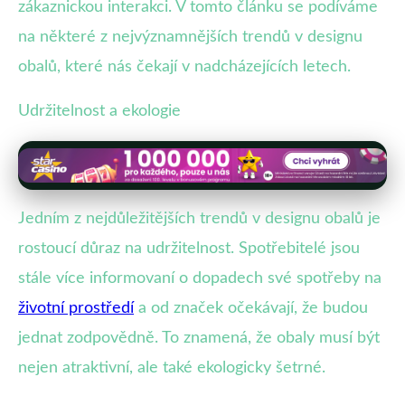
zákaznickou interakci. V tomto článku se podíváme
na některé z nejvýznamnějších trendů v designu
obalů, které nás čekají v nadcházejících letech.
Udržitelnost a ekologie
Jedním z nejdůležitějších trendů v designu obalů je
rostoucí důraz na udržitelnost. Spotřebitelé jsou
stále více informovaní o dopadech své spotřeby na
životní prostředí
a od značek očekávají, že budou
jednat zodpovědně. To znamená, že obaly musí být
nejen atraktivní, ale také ekologicky šetrné.