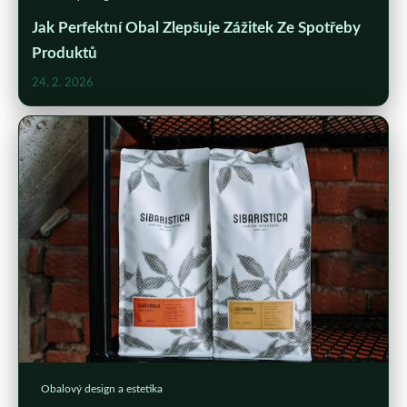
Jak Perfektní Obal Zlepšuje Zážitek Ze Spotřeby
Produktů
24. 2. 2026
Obalový design a estetika