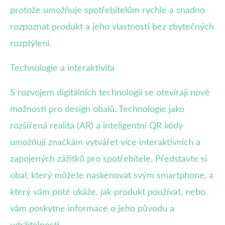
protože umožňuje spotřebitelům rychle a snadno
rozpoznat produkt a jeho vlastnosti bez zbytečných
rozptýlení.
Technologie a interaktivita
S rozvojem digitálních technologií se otevírají nové
možnosti pro design obalů. Technologie jako
rozšířená realita (AR) a inteligentní QR kódy
umožňují značkám vytvářet více interaktivních a
zapojených zážitků pro spotřebitele. Představte si
obal, který můžete naskenovat svým smartphone, a
který vám poté ukáže, jak produkt používat, nebo
vám poskytne informace o jeho původu a