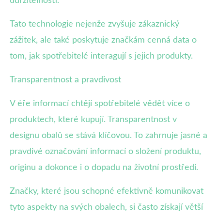
udržitelnosti.
Tato technologie nejenže zvyšuje zákaznický
zážitek, ale také poskytuje značkám cenná data o
tom, jak spotřebitelé interagují s jejich produkty.
Transparentnost a pravdivost
V éře informací chtějí spotřebitelé vědět více o
produktech, které kupují. Transparentnost v
designu obalů se stává klíčovou. To zahrnuje jasné a
pravdivé označování informací o složení produktu,
originu a dokonce i o dopadu na životní prostředí.
Značky, které jsou schopné efektivně komunikovat
tyto aspekty na svých obalech, si často získají větší