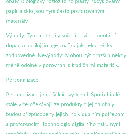
obaly. Biologicky rozložitelné plasty, recyklovaný
papír a sklo jsou nyní často preferovanými
materiály.
Výhody: Tyto materiály snižují environmentální
dopad a posilují image značky jako ekologicky
zodpovědné. Nevýhody: Mohou být dražší a někdy
méně odolné v porovnání s tradičními materiály.
Personalizace
Personalizace je další klíčový trend. Spotřebitelé
stále více očekávají, že produkty a jejich obaly
budou přizpůsobeny jejich individuálním potřebám
a preferencím. Technologie digitálního tisku nyní