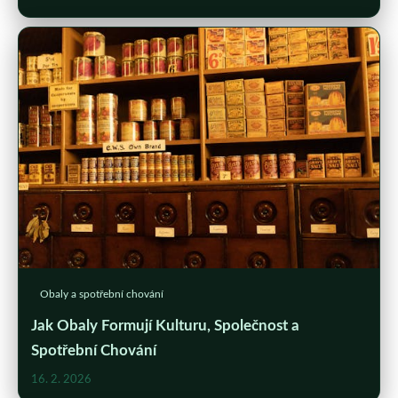
Obaly a spotřební chování
Jak Obaly Formují Kulturu, Společnost a
Spotřební Chování
16. 2. 2026