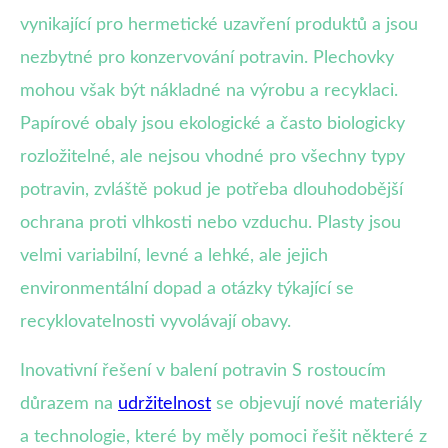
vynikající pro hermetické uzavření produktů a jsou
nezbytné pro konzervování potravin. Plechovky
mohou však být nákladné na výrobu a recyklaci.
Papírové obaly jsou ekologické a často biologicky
rozložitelné, ale nejsou vhodné pro všechny typy
potravin, zvláště pokud je potřeba dlouhodobější
ochrana proti vlhkosti nebo vzduchu. Plasty jsou
velmi variabilní, levné a lehké, ale jejich
environmentální dopad a otázky týkající se
recyklovatelnosti vyvolávají obavy.
Inovativní řešení v balení potravin S rostoucím
důrazem na
udržitelnost
se objevují nové materiály
a technologie, které by měly pomoci řešit některé z