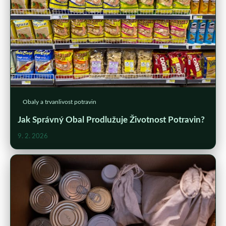
Obaly a trvanlivost potravin
Jak Správný Obal Prodlužuje Životnost Potravin?
9. 2. 2026