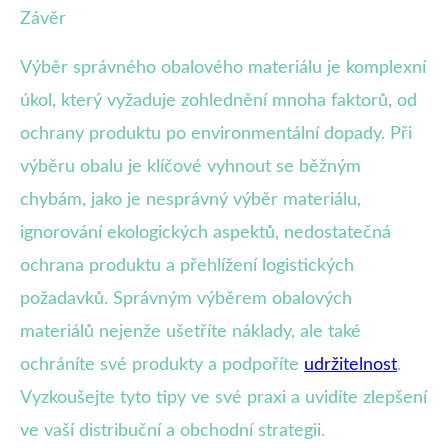
Závěr
Výběr správného obalového materiálu je komplexní
úkol, který vyžaduje zohlednění mnoha faktorů, od
ochrany produktu po environmentální dopady. Při
výběru obalu je klíčové vyhnout se běžným
chybám, jako je nesprávný výběr materiálu,
ignorování ekologických aspektů, nedostatečná
ochrana produktu a přehlížení logistických
požadavků. Správným výběrem obalových
materiálů nejenže ušetříte náklady, ale také
ochráníte své produkty a podpoříte
udržitelnost
.
Vyzkoušejte tyto tipy ve své praxi a uvidíte zlepšení
ve vaší distribuční a obchodní strategii.