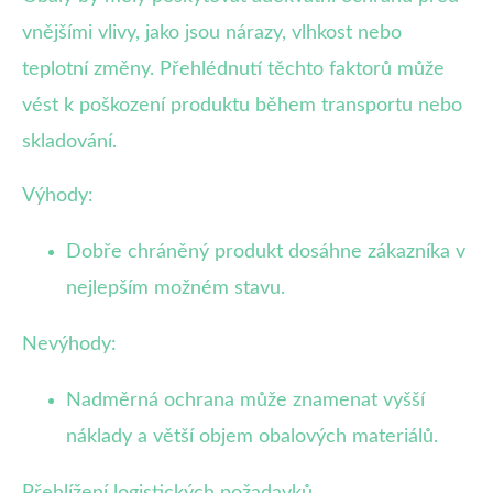
vnějšími vlivy, jako jsou nárazy, vlhkost nebo
teplotní změny. Přehlédnutí těchto faktorů může
vést k poškození produktu během transportu nebo
skladování.
Výhody:
Dobře chráněný produkt dosáhne zákazníka v
nejlepším možném stavu.
Nevýhody:
Nadměrná ochrana může znamenat vyšší
náklady a větší objem obalových materiálů.