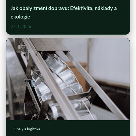
Jak obaly změní dopravu: Efektivita, náklady a
ekologie
27. 1. 2026
Obaly a logistika