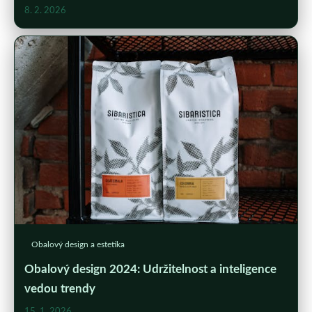
8. 2. 2026
Obalový design a estetika
Obalový design 2024: Udržitelnost a inteligence
vedou trendy
15. 1. 2026