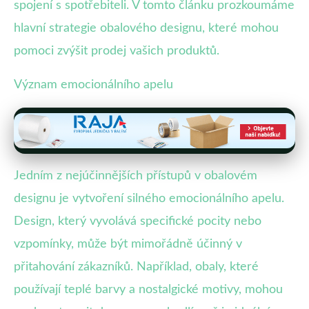
spojení s spotřebiteli. V tomto článku prozkoumáme
hlavní strategie obalového designu, které mohou
pomoci zvýšit prodej vašich produktů.
Význam emocionálního apelu
Jedním z nejúčinnějších přístupů v obalovém
designu je vytvoření silného emocionálního apelu.
Design, který vyvolává specifické pocity nebo
vzpomínky, může být mimořádně účinný v
přitahování zákazníků. Například, obaly, které
používají teplé barvy a nostalgické motivy, mohou