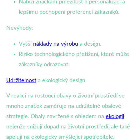
Nabízí značkám příležitost k personalizaci a
lepšímu pochopení preferencí zákazníků.
Nevýhody:
Vyšší
náklady na výrobu
a design.
Riziko technologického přetížení, které může
zákazníky odrazovat.
Udržitelnost
a ekologický design
V reakci na rostoucí obavy o životní prostředí se
mnoho značek zaměřuje na udržitelné obalové
strategie. Obaly navržené s ohledem na
ekologii
nejenže snižují dopad na životní prostředí, ale také
apelují na ekologicky smýšlející spotřebitele.