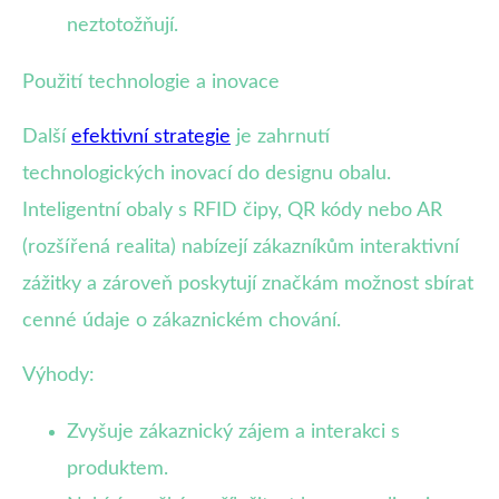
neztotožňují.
Použití technologie a inovace
Další
efektivní strategie
je zahrnutí
technologických inovací do designu obalu.
Inteligentní obaly s RFID čipy, QR kódy nebo AR
(rozšířená realita) nabízejí zákazníkům interaktivní
zážitky a zároveň poskytují značkám možnost sbírat
cenné údaje o zákaznickém chování.
Výhody:
Zvyšuje zákaznický zájem a interakci s
produktem.