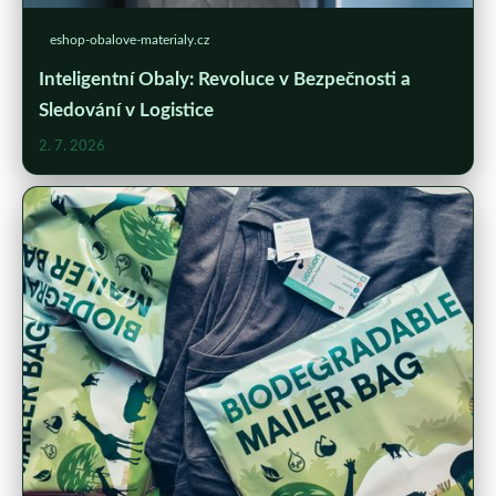
eshop-obalove-materialy.cz
Inteligentní Obaly: Revoluce v Bezpečnosti a
Sledování v Logistice
2. 7. 2026