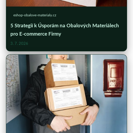
eshop-obalove-materialy.cz
5 Strategií k Úsporám na Obalových Materiálech
pro E-commerce Firmy
3. 7. 2026