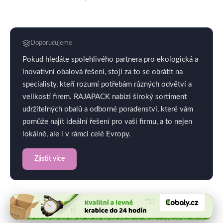
Doporucujeme
Pokud hledáte spolehlivého partnera pro ekologická a
inovativní obalová řešení, stojí za to se obrátit na
specialisty, kteří rozumí potřebám různých odvětví a
velikostí firem. RAJAPACK nabízí široký sortiment
udržitelných obalů a odborné poradenství, které vám
pomůže najít ideální řešení pro vaši firmu, a to nejen
lokálně, ale i v rámci celé Evropy.
Zjistit více