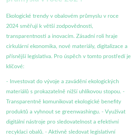
Ekologické trendy v obalovém průmyslu v roce
2024 směřují k větší zodpovědnosti,
transparentnosti a inovacím. Zásadní roli hraje
cirkulární ekonomika, nové materiály, digitalizace a
přísnější legislativa. Pro úspěch v tomto prostředí je
klíčové:
- Investovat do vývoje a zavádění ekologických
materiálů s prokazatelně nižší uhlíkovou stopou. -
Transparentně komunikovat ekologické benefity
produktů a vyhnout se greenwashingu. - Využívat
digitální nástroje pro sledovatelnost a efektivní
recyklaci obalů. - Aktivně sledovat legislativní