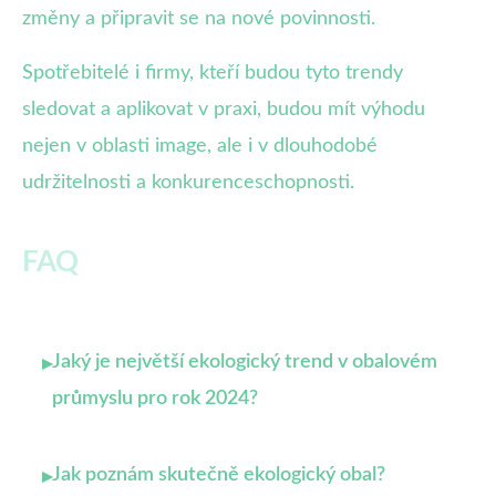
změny a připravit se na nové povinnosti.
Spotřebitelé i firmy, kteří budou tyto trendy
sledovat a aplikovat v praxi, budou mít výhodu
nejen v oblasti image, ale i v dlouhodobé
udržitelnosti a konkurenceschopnosti.
FAQ
Jaký je největší ekologický trend v obalovém
▸
průmyslu pro rok 2024?
Jak poznám skutečně ekologický obal?
▸