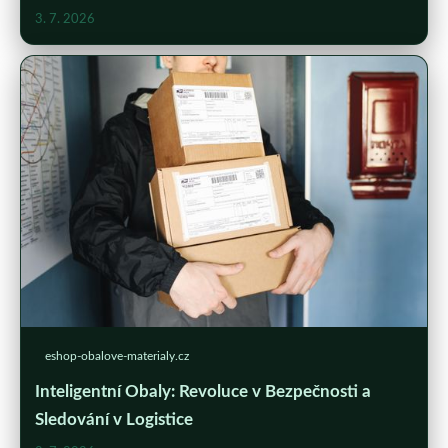
3. 7. 2026
eshop-obalove-materialy.cz
Inteligentní Obaly: Revoluce v Bezpečnosti a
Sledování v Logistice