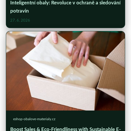
Inteligentní obaly: Revoluce v ochraně a sledování
potravin
27. 6. 2026
eshop-obalove-materialy.cz
Boost Sales & Eco-Friendliness with Sustainable E-