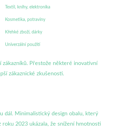
Textil, knihy, elektronika
Kosmetika, potraviny
Křehké zboží, dárky
Univerzální použití
 zákazníků. Přestože některé inovativní
ší zákaznické zkušenosti.
 dál. Minimalistický design obalu, který
 roku 2023 ukázala, že snížení hmotnosti