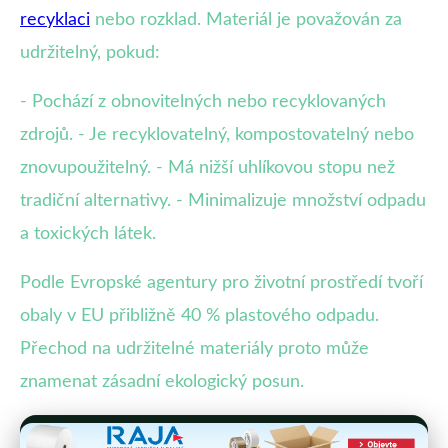
recyklaci
nebo rozklad. Materiál je považován za
udržitelný, pokud:
- Pochází z obnovitelných nebo recyklovaných
zdrojů. - Je recyklovatelný, kompostovatelný nebo
znovupoužitelný. - Má nižší uhlíkovou stopu než
tradiční alternativy. - Minimalizuje množství odpadu
a toxických látek.
Podle Evropské agentury pro životní prostředí tvoří
obaly v EU přibližně 40 % plastového odpadu.
Přechod na udržitelné materiály proto může
znamenat zásadní ekologický posun.