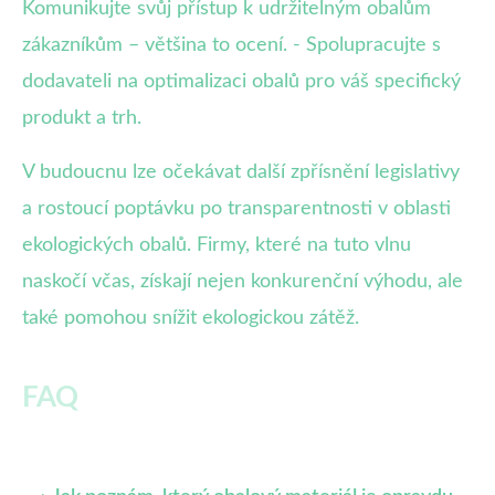
Komunikujte svůj přístup k udržitelným obalům
zákazníkům – většina to ocení. - Spolupracujte s
dodavateli na optimalizaci obalů pro váš specifický
produkt a trh.
V budoucnu lze očekávat další zpřísnění legislativy
a rostoucí poptávku po transparentnosti v oblasti
ekologických obalů. Firmy, které na tuto vlnu
naskočí včas, získají nejen konkurenční výhodu, ale
také pomohou snížit ekologickou zátěž.
FAQ