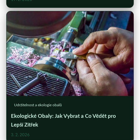
Udržitelnost a ekologie obalů
Ekologické Obaly: Jak Vybrat a Co Vědět pro
Lepší Zítřek
3. 2. 2026