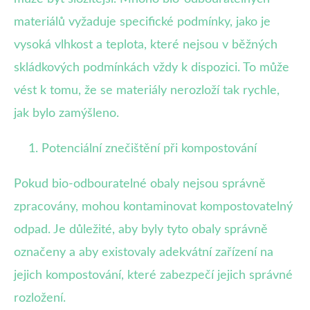
materiálů vyžaduje specifické podmínky, jako je
vysoká vlhkost a teplota, které nejsou v běžných
skládkových podmínkách vždy k dispozici. To může
vést k tomu, že se materiály nerozloží tak rychle,
jak bylo zamýšleno.
Potenciální znečištění při kompostování
Pokud bio-odbouratelné obaly nejsou správně
zpracovány, mohou kontaminovat kompostovatelný
odpad. Je důležité, aby byly tyto obaly správně
označeny a aby existovaly adekvátní zařízení na
jejich kompostování, které zabezpečí jejich správné
rozložení.