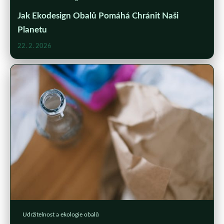
Jak Ekodesign Obalů Pomáhá Chránit Naši
Planetu
22. 2. 2026
Udržitelnost a ekologie obalů