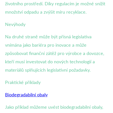
životního prostředí. Díky regulacím je možné snížit
množství odpadu a zvýšit míru recyklace.
Nevýhody
Na druhé straně může být přísná legislativa
vnímána jako bariéra pro inovace a může
způsobovat finanční zátěž pro výrobce a dovozce,
kteří musí investovat do nových technologií a
materiálů splňujících legislativní požadavky.
Praktické příklady
Biodegradabilní obaly
Jako příklad můžeme uvést biodegradabilní obaly,