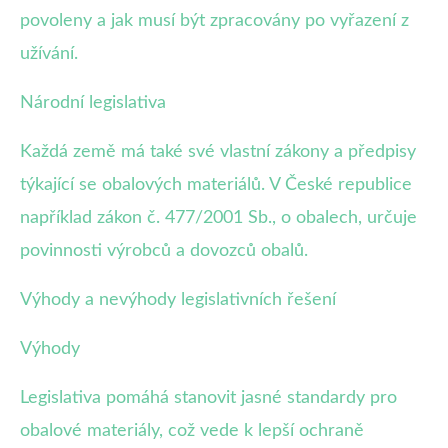
povoleny a jak musí být zpracovány po vyřazení z
užívání.
Národní legislativa
Každá země má také své vlastní zákony a předpisy
týkající se obalových materiálů. V České republice
například zákon č. 477/2001 Sb., o obalech, určuje
povinnosti výrobců a dovozců obalů.
Výhody a nevýhody legislativních řešení
Výhody
Legislativa pomáhá stanovit jasné standardy pro
obalové materiály, což vede k lepší ochraně