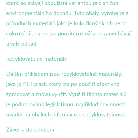
které se stávají populární variantou pro snížení
environmentálního dopadu. Tyto obaly, vyrobené z
přírodních materiálů jako je kukuřičný škrob nebo
cukrová třtina, se po použití rozloží a nezanechávají
trvalý odpad.
Recyklovatelné materiály
Dalším příkladem jsou recyklovatelné materiály,
jako je PET plast, který lze po použití efektivně
zpracovat a znovu využít. Využití těchto materiálů
je podporováno legislativou, například povinností
uvádět na obalech informace o recyklovatelnosti.
Závěr a doporučení