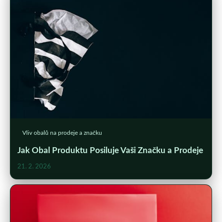
Vliv obalů na prodeje a značku
Jak Obal Produktu Posiluje Vaši Značku a Prodeje
21. 2. 2026