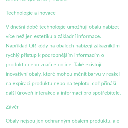
Technologie a inovace
V dnešní době technologie umožňují obalu nabízet
více než jen estetiku a základní informace.
Například QR kódy na obalech nabízejí zákazníkům
rychlý přístup k podrobnějším informacím o
produktu nebo značce online. Také existují
inovativní obaly, které mohou měnit barvu v reakci
na expiraci produktu nebo na teplotu, což přináší
další úroveň interakce a informací pro spotřebitele.
Závěr
Obaly nejsou jen ochranným obalem produktu, ale