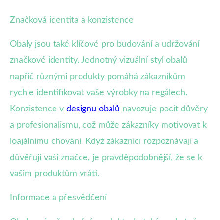
Značková identita a konzistence
Obaly jsou také klíčové pro budování a udržování
značkové identity. Jednotný vizuální styl obalů
napříč různými produkty pomáhá zákazníkům
rychle identifikovat vaše výrobky na regálech.
Konzistence v
designu obalů
navozuje pocit důvěry
a profesionalismu, což může zákazníky motivovat k
loajálnímu chování. Když zákazníci rozpoznávají a
důvěřují vaší značce, je pravděpodobnější, že se k
vašim produktům vrátí.
Informace a přesvědčení