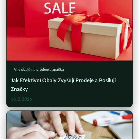
Vliv obalů na prodeje a značku
Jak Efektivní Obaly Zvyšují Prodeje a Posilují
Značky
18. 2. 2026