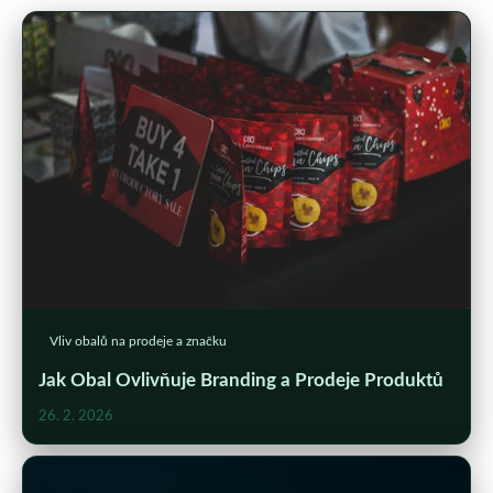
Vliv obalů na prodeje a značku
Jak Obal Ovlivňuje Branding a Prodeje Produktů
26. 2. 2026