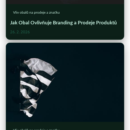
Vliv obalů na prodeje a značku
Jak Obal Ovlivňuje Branding a Prodeje Produktů
26. 2. 2026