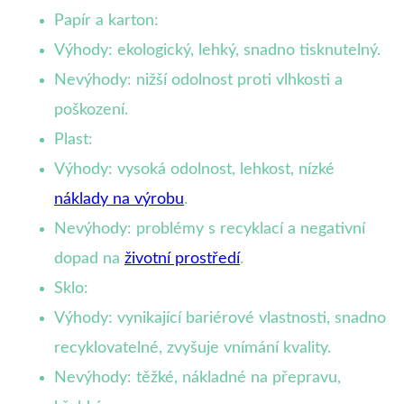
Papír a karton:
Výhody: ekologický, lehký, snadno tisknutelný.
Nevýhody: nižší odolnost proti vlhkosti a
poškození.
Plast:
Výhody: vysoká odolnost, lehkost, nízké
náklady na výrobu
.
Nevýhody: problémy s recyklací a negativní
dopad na
životní prostředí
.
Sklo:
Výhody: vynikající bariérové vlastnosti, snadno
recyklovatelné, zvyšuje vnímání kvality.
Nevýhody: těžké, nákladné na přepravu,