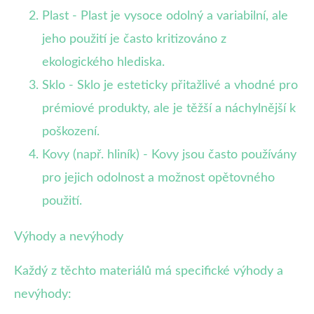
Plast - Plast je vysoce odolný a variabilní, ale
jeho použití je často kritizováno z
ekologického hlediska.
Sklo - Sklo je esteticky přitažlivé a vhodné pro
prémiové produkty, ale je těžší a náchylnější k
poškození.
Kovy (např. hliník) - Kovy jsou často používány
pro jejich odolnost a možnost opětovného
použití.
Výhody a nevýhody
Každý z těchto materiálů má specifické výhody a
nevýhody: