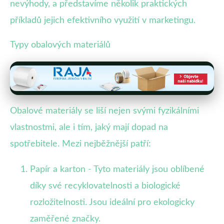
nevýhody, a představíme několik praktických
příkladů jejich efektivního využití v marketingu.
Typy obalových materiálů
Obalové materiály se liší nejen svými fyzikálními
vlastnostmi, ale i tím, jaký mají dopad na
spotřebitele. Mezi nejběžnější patří:
Papír a karton - Tyto materiály jsou oblíbené
díky své recyklovatelnosti a biologické
rozložitelnosti. Jsou ideální pro ekologicky
zaměřené značky.