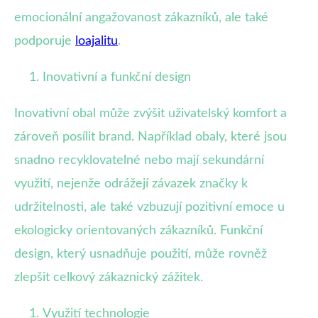
emocionální angažovanost zákazníků, ale také
podporuje
loajalitu
.
Inovativní a funkční design
Inovativní obal může zvýšit uživatelský komfort a
zároveň posílit brand. Například obaly, které jsou
snadno recyklovatelné nebo mají sekundární
využití, nejenže odrážejí závazek značky k
udržitelnosti, ale také vzbuzují pozitivní emoce u
ekologicky orientovaných zákazníků. Funkční
design, který usnadňuje použití, může rovněž
zlepšit celkový zákaznický zážitek.
Využití technologie