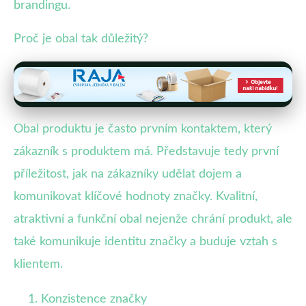
brandingu.
Proč je obal tak důležitý?
Obal produktu je často prvním kontaktem, který
zákazník s produktem má. Představuje tedy první
příležitost, jak na zákazníky udělat dojem a
komunikovat klíčové hodnoty značky. Kvalitní,
atraktivní a funkční obal nejenže chrání produkt, ale
také komunikuje identitu značky a buduje vztah s
klientem.
Konzistence značky