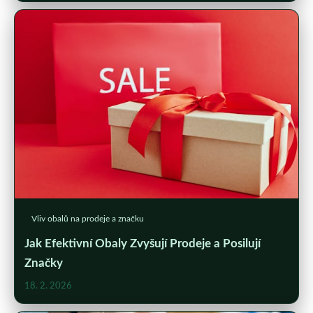
Vliv obalů na prodeje a značku
Jak Efektivní Obaly Zvyšují Prodeje a Posilují
Značky
18. 2. 2026