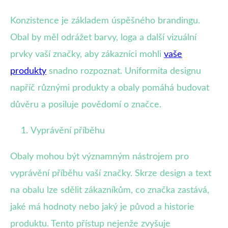
Konzistence je základem úspěšného brandingu.
Obal by měl odrážet barvy, loga a další vizuální
prvky vaší značky, aby zákazníci mohli
vaše
produkty
snadno rozpoznat. Uniformita designu
napříč různými produkty a obaly pomáhá budovat
důvěru a posiluje povědomí o značce.
Vyprávění příběhu
Obaly mohou být významným nástrojem pro
vyprávění příběhu vaší značky. Skrze design a text
na obalu lze sdělit zákazníkům, co značka zastává,
jaké má hodnoty nebo jaký je původ a historie
produktu. Tento přístup nejenže zvyšuje