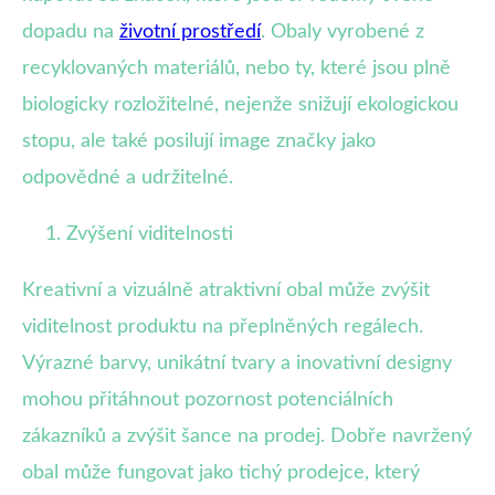
dopadu na
životní prostředí
. Obaly vyrobené z
recyklovaných materiálů, nebo ty, které jsou plně
biologicky rozložitelné, nejenže snižují ekologickou
stopu, ale také posilují image značky jako
odpovědné a udržitelné.
Zvýšení viditelnosti
Kreativní a vizuálně atraktivní obal může zvýšit
viditelnost produktu na přeplněných regálech.
Výrazné barvy, unikátní tvary a inovativní designy
mohou přitáhnout pozornost potenciálních
zákazníků a zvýšit šance na prodej. Dobře navržený
obal může fungovat jako tichý prodejce, který