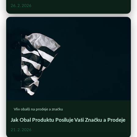
26. 2. 2026
Vliv obalů na prodeje a značku
Jak Obal Produktu Posiluje Vaši Značku a Prodeje
21. 2. 2026