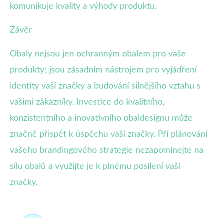
komunikuje kvality a výhody produktu.
Závěr
Obaly nejsou jen ochranným obalem pro vaše
produkty; jsou zásadním nástrojem pro vyjádření
identity vaší značky a budování silnějšího vztahu s
vašimi zákazníky. Investice do kvalitního,
konzistentního a inovativního obaldesignu může
značně přispět k úspěchu vaší značky. Při plánování
vašeho brandingového strategie nezapomínejte na
sílu obalů a využijte je k plnému posílení vaší
značky.