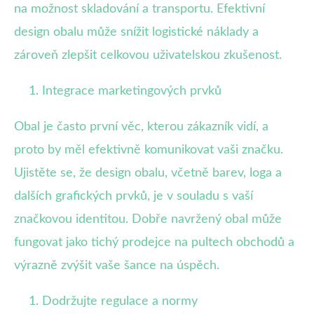
na možnost skladování a transportu. Efektivní
design obalu může snížit logistické náklady a
zároveň zlepšit celkovou uživatelskou zkušenost.
Integrace marketingových prvků
Obal je často první věc, kterou zákazník vidí, a
proto by měl efektivně komunikovat vaši značku.
Ujistěte se, že design obalu, včetně barev, loga a
dalších grafických prvků, je v souladu s vaší
značkovou identitou. Dobře navržený obal může
fungovat jako tichý prodejce na pultech obchodů a
výrazně zvýšit vaše šance na úspěch.
Dodržujte regulace a normy