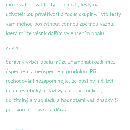
může zahrnovat testy odolnosti, testy na
uživatelskou přívětivost a focus skupiny. Tyto testy
vám mohou poskytnout cennou zpětnou vazbu,
která může vést k dalším vylepšením obalu.
Závěr
Správný výběr obalu může znamenat rozdíl mezi
úspěchem a neúspěchem produktu. Při
rozhodování nezapomínejte, že obal by měl být
nejen esteticky přitažlivý, ale také funkční,
udržitelný a v souladu s hodnotami vaší značky. S
pečlivou přípravou a důraz