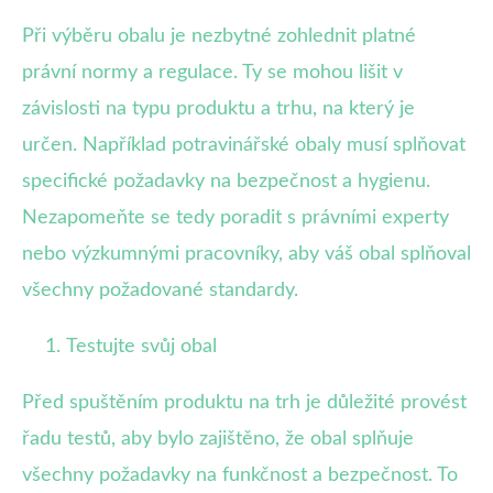
Při výběru obalu je nezbytné zohlednit platné
právní normy a regulace. Ty se mohou lišit v
závislosti na typu produktu a trhu, na který je
určen. Například potravinářské obaly musí splňovat
specifické požadavky na bezpečnost a hygienu.
Nezapomeňte se tedy poradit s právními experty
nebo výzkumnými pracovníky, aby váš obal splňoval
všechny požadované standardy.
Testujte svůj obal
Před spuštěním produktu na trh je důležité provést
řadu testů, aby bylo zajištěno, že obal splňuje
všechny požadavky na funkčnost a bezpečnost. To