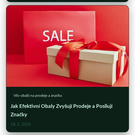
Vliv obalů na prodeje a značku
Jak Efektivní Obaly Zvyšují Prodeje a Posilují
Značky
18. 2. 2026