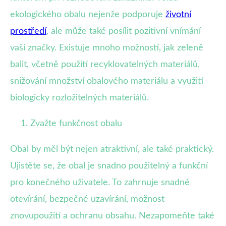
ekologického obalu nejenže podporuje
životní
prostředí
, ale může také posílit pozitivní vnímání
vaší značky. Existuje mnoho možností, jak zeleně
balit, včetně použití recyklovatelných materiálů,
snižování množství obalového materiálu a využití
biologicky rozložitelných materiálů.
Zvažte funkčnost obalu
Obal by měl být nejen atraktivní, ale také praktický.
Ujistěte se, že obal je snadno použitelný a funkční
pro konečného uživatele. To zahrnuje snadné
otevírání, bezpečné uzavírání, možnost
znovupoužití a ochranu obsahu. Nezapomeňte také