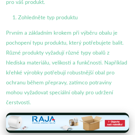
pro váš produkt.
Zohledněte typ produktu
Prvním a základním krokem při výběru obalu je
pochopení typu produktu, který potřebujete balit.
Různé produkty vyžadují různé typy obalů z
hlediska materiálu, velikosti a funkčnosti. Například
křehké výrobky potřebují robustnější obal pro
ochranu během přepravy, zatímco potraviny
mohou vyžadovat speciální obaly pro udržení
čerstvosti.