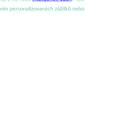
tvím personalizovaných zážitků nebo