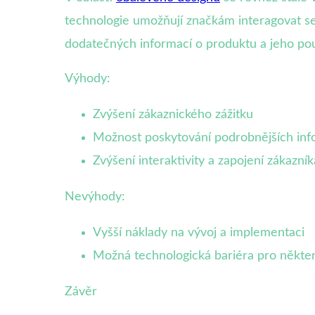
technologie umožňují značkám interagovat se
dodatečných informací o produktu a jeho použ
Výhody:
Zvýšení zákaznického zážitku
Možnost poskytování podrobnějších inf
Zvýšení interaktivity a zapojení zákazník
Nevýhody:
Vyšší náklady na vývoj a implementaci
Možná technologická bariéra pro někter
Závěr