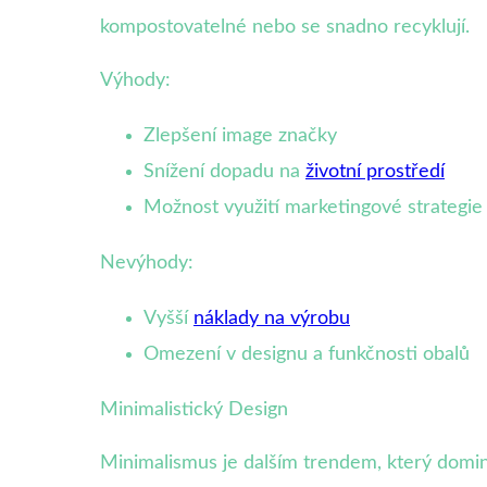
kompostovatelné nebo se snadno recyklují.
Výhody:
Zlepšení image značky
Snížení dopadu na
životní prostředí
Možnost využití marketingové strategie 
Nevýhody:
Vyšší
náklady na výrobu
Omezení v designu a funkčnosti obalů
Minimalistický Design
Minimalismus je dalším trendem, který domin