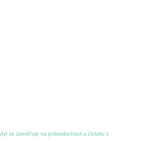
yl se zaměřuje na jednoduchost a čistotu s