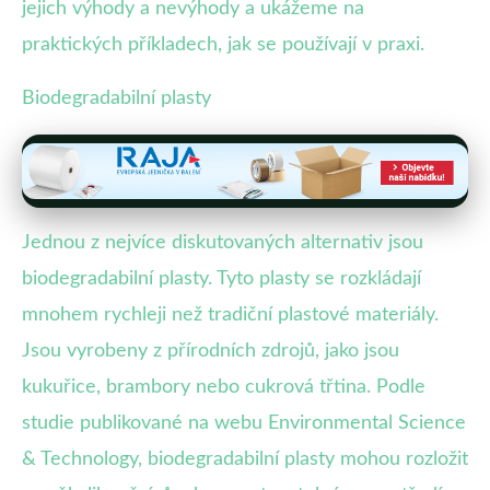
jejich výhody a nevýhody a ukážeme na
praktických příkladech, jak se používají v praxi.
Biodegradabilní plasty
Jednou z nejvíce diskutovaných alternativ jsou
biodegradabilní plasty. Tyto plasty se rozkládají
mnohem rychleji než tradiční plastové materiály.
Jsou vyrobeny z přírodních zdrojů, jako jsou
kukuřice, brambory nebo cukrová třtina. Podle
studie publikované na webu Environmental Science
& Technology, biodegradabilní plasty mohou rozložit