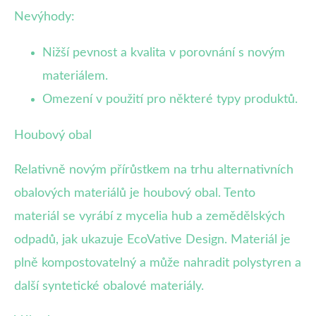
Nevýhody:
Nižší pevnost a kvalita v porovnání s novým
materiálem.
Omezení v použití pro některé typy produktů.
Houbový obal
Relativně novým přírůstkem na trhu alternativních
obalových materiálů je houbový obal. Tento
materiál se vyrábí z mycelia hub a zemědělských
odpadů, jak ukazuje EcoVative Design. Materiál je
plně kompostovatelný a může nahradit polystyren a
další syntetické obalové materiály.