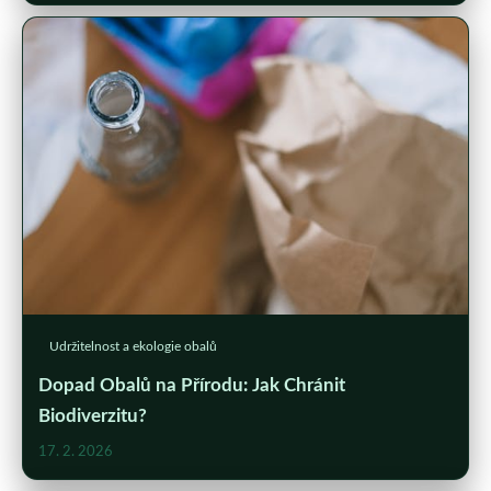
Udržitelnost a ekologie obalů
Dopad Obalů na Přírodu: Jak Chránit
Biodiverzitu?
17. 2. 2026