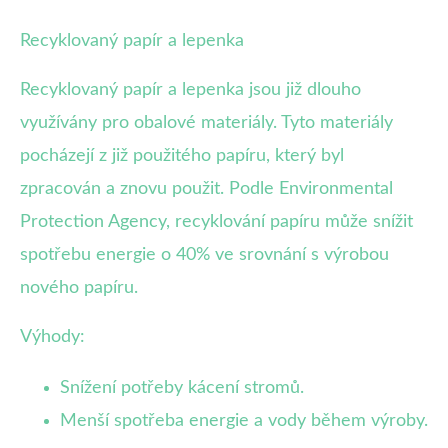
Recyklovaný papír a lepenka
Recyklovaný papír a lepenka jsou již dlouho
využívány pro obalové materiály. Tyto materiály
pocházejí z již použitého papíru, který byl
zpracován a znovu použit. Podle Environmental
Protection Agency, recyklování papíru může snížit
spotřebu energie o 40% ve srovnání s výrobou
nového papíru.
Výhody:
Snížení potřeby kácení stromů.
Menší spotřeba energie a vody během výroby.