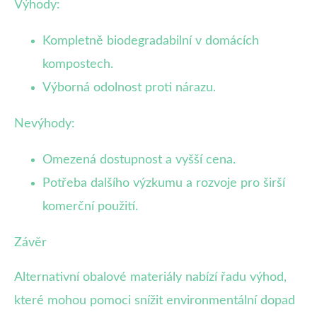
Výhody:
Kompletně biodegradabilní v domácích
kompostech.
Výborná odolnost proti nárazu.
Nevýhody:
Omezená dostupnost a vyšší cena.
Potřeba dalšího výzkumu a rozvoje pro širší
komerční použití.
Závěr
Alternativní obalové materiály nabízí řadu výhod,
které mohou pomoci snížit environmentální dopad