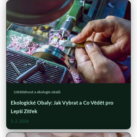
Udržitelnost a ekologie obalů
Ekologické Obaly: Jak Vybrat a Co Vědět pro
Lepší Zítřek
3. 2. 2026