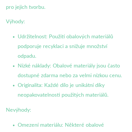
pro jejich tvorbu.
Výhody:
Udržitelnost: Použití obalových materiálů
podporuje recyklaci a snižuje množství
odpadu.
Nízké náklady: Obalové materiály jsou často
dostupné zdarma nebo za velmi nízkou cenu.
Originalita: Každé dílo je unikátní díky
neopakovatelnosti použitých materiálů.
Nevýhody:
Omezení materiálu: Některé obalové