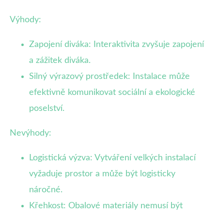
Výhody:
Zapojení diváka: Interaktivita zvyšuje zapojení
a zážitek diváka.
Silný výrazový prostředek: Instalace může
efektivně komunikovat sociální a ekologické
poselství.
Nevýhody:
Logistická výzva: Vytváření velkých instalací
vyžaduje prostor a může být logisticky
náročné.
Křehkost: Obalové materiály nemusí být