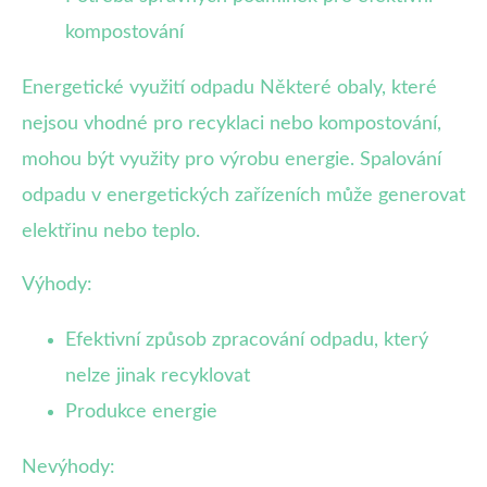
kompostování
Energetické využití odpadu Některé obaly, které
nejsou vhodné pro recyklaci nebo kompostování,
mohou být využity pro výrobu energie. Spalování
odpadu v energetických zařízeních může generovat
elektřinu nebo teplo.
Výhody:
Efektivní způsob zpracování odpadu, který
nelze jinak recyklovat
Produkce energie
Nevýhody: