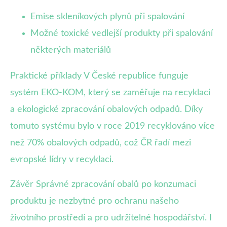
Emise skleníkových plynů při spalování
Možné toxické vedlejší produkty při spalování
některých materiálů
Praktické příklady V České republice funguje
systém EKO-KOM, který se zaměřuje na recyklaci
a ekologické zpracování obalových odpadů. Díky
tomuto systému bylo v roce 2019 recyklováno více
než 70% obalových odpadů, což ČR řadí mezi
evropské lídry v recyklaci.
Závěr Správné zpracování obalů po konzumaci
produktu je nezbytné pro ochranu našeho
životního prostředí a pro udržitelné hospodářství. I