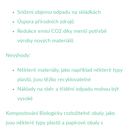
Snížení objemu odpadu na skládkách
Úspora přírodních zdrojů
Redukce emisí CO2 díky menší potřebě
výroby nových materiálů
Nevýhody:
Některé materiály, jako například některé typy
plastů, jsou těžko recyklovatelné
Náklady na sběr a třídění odpadu mohou být
vysoké
Kompostování Biologicky rozložitelné obaly, jako
jsou některé typy plastů a papírové obaly s