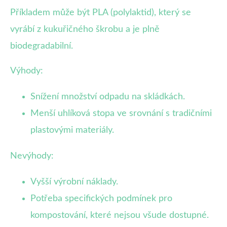
Příkladem může být PLA (polylaktid), který se
vyrábí z kukuřičného škrobu a je plně
biodegradabilní.
Výhody:
Snížení množství odpadu na skládkách.
Menší uhlíková stopa ve srovnání s tradičními
plastovými materiály.
Nevýhody:
Vyšší výrobní náklady.
Potřeba specifických podmínek pro
kompostování, které nejsou všude dostupné.