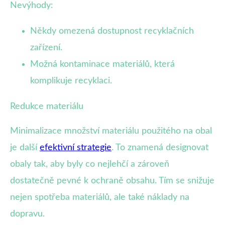
Nevýhody:
Někdy omezená dostupnost recyklačních
zařízení.
Možná kontaminace materiálů, která
komplikuje recyklaci.
Redukce materiálu
Minimalizace množství materiálu použitého na obal
je další
efektivní strategie
. To znamená designovat
obaly tak, aby byly co nejlehčí a zároveň
dostatečně pevné k ochraně obsahu. Tím se snižuje
nejen spotřeba materiálů, ale také náklady na
dopravu.