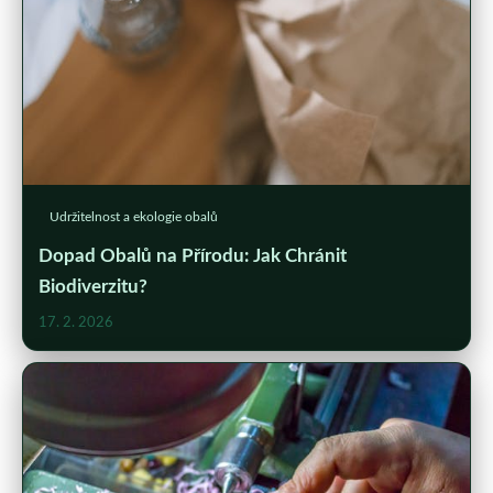
Udržitelnost a ekologie obalů
Dopad Obalů na Přírodu: Jak Chránit
Biodiverzitu?
17. 2. 2026