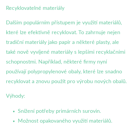
Recyklovatelné materiály
Dalším populárním přístupem je využití materiálů,
které lze efektivně recyklovat. To zahrnuje nejen
tradiční materiály jako papír a některé plasty, ale
také nově vyvíjené materiály s lepšími recyklačními
schopnostmi. Například, některé firmy nyní
používají polypropylenové obaly, které lze snadno
recyklovat a znovu použít pro výrobu nových obalů.
Výhody:
Snížení potřeby primárních surovin.
Možnost opakovaného využití materiálů.