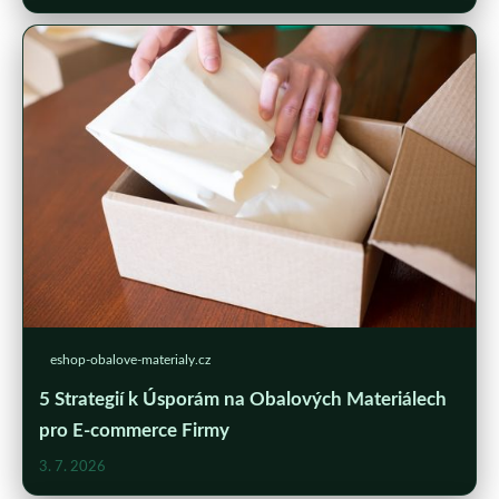
eshop-obalove-materialy.cz
5 Strategií k Úsporám na Obalových Materiálech
pro E-commerce Firmy
3. 7. 2026