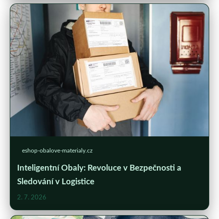
eshop-obalove-materialy.cz
Inteligentní Obaly: Revoluce v Bezpečnosti a
Sledování v Logistice
2. 7. 2026