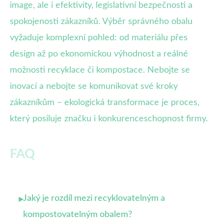
image, ale i efektivity, legislativní bezpečnosti a
spokojenosti zákazníků. Výběr správného obalu
vyžaduje komplexní pohled: od materiálu přes
design až po ekonomickou výhodnost a reálné
možnosti recyklace či kompostace. Nebojte se
inovací a nebojte se komunikovat své kroky
zákazníkům – ekologická transformace je proces,
který posiluje značku i konkurenceschopnost firmy.
FAQ
Jaký je rozdíl mezi recyklovatelným a
▸
kompostovatelným obalem?