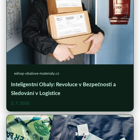
eshop-obalove-materialy.cz
Inteligentní Obaly: Revoluce v Bezpečnosti a
Sledování v Logistice
2. 7. 2026