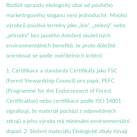
Rozlišit opravdu ekologický obal od pouhého
marketingového sloganu není jednoduché. Mnoho
výrobců používá termíny jako „bio“, „zelený“ nebo
„přírodní“ bez jasného doložení skutečných
environmentálních benefitů. Je proto důležité
orientovat se podle ověřitelných kritérií:
1. Certifikace a standardy Certifikáty jako FSC
(Forest Stewardship Council) pro papír, PEFC
(Programme for the Endorsement of Forest
Certification) nebo certifikace podle ISO 14001
signalizují, že materiál pochází z odpovědných
zdrojů a jeho výroba má minimální environmentální
dopad. 2. Složení materiálu Ekologické obaly bývají