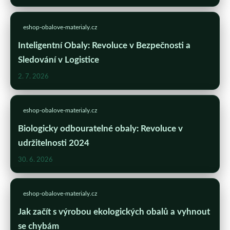
eshop-obalove-materialy.cz
Inteligentní Obaly: Revoluce v Bezpečnosti a
Sledování v Logistice
2. 7. 2026