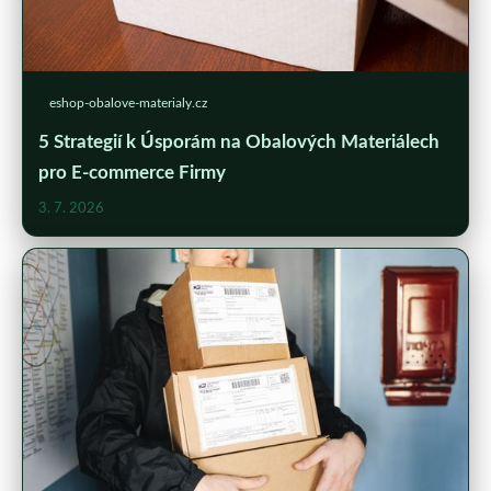
eshop-obalove-materialy.cz
5 Strategií k Úsporám na Obalových Materiálech
pro E-commerce Firmy
3. 7. 2026