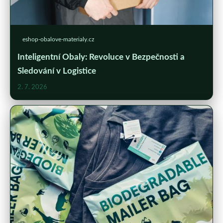
eshop-obalove-materialy.cz
Inteligentní Obaly: Revoluce v Bezpečnosti a
Sledování v Logistice
2. 7. 2026