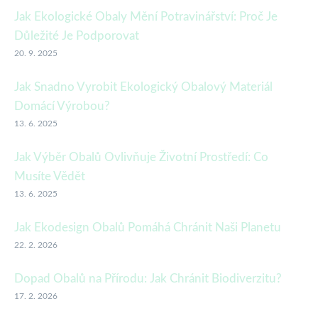
Jak Ekologické Obaly Mění Potravinářství: Proč Je
Důležité Je Podporovat
20. 9. 2025
Jak Snadno Vyrobit Ekologický Obalový Materiál
Domácí Výrobou?
13. 6. 2025
Jak Výběr Obalů Ovlivňuje Životní Prostředí: Co
Musíte Vědět
13. 6. 2025
Jak Ekodesign Obalů Pomáhá Chránit Naši Planetu
22. 2. 2026
Dopad Obalů na Přírodu: Jak Chránit Biodiverzitu?
17. 2. 2026