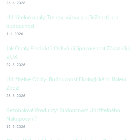
26. 4. 2026
Udržitelné obaly: Trendy, výzvy a příležitosti pro
budoucnost
1. 4. 2026
Jak Obaly Produktů Ovlivňují Spokojenost Zákazníků
a UX
29. 3. 2026
Udržitelné Obaly: Budoucnost Ekologického Balení
Zboží
28. 3. 2026
Bezobalové Produkty: Budoucnost Udržitelného
Nakupování?
19. 3. 2026