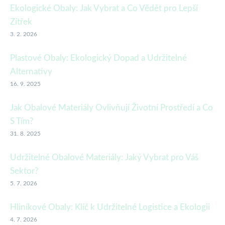
Ekologické Obaly: Jak Vybrat a Co Vědět pro Lepší
Zítřek
3. 2. 2026
Plastové Obaly: Ekologický Dopad a Udržitelné
Alternativy
16. 9. 2025
Jak Obalové Materiály Ovlivňují Životní Prostředí a Co
S Tím?
31. 8. 2025
Udržitelné Obalové Materiály: Jaký Vybrat pro Váš
Sektor?
5. 7. 2026
Hliníkové Obaly: Klíč k Udržitelné Logistice a Ekologii
4. 7. 2026