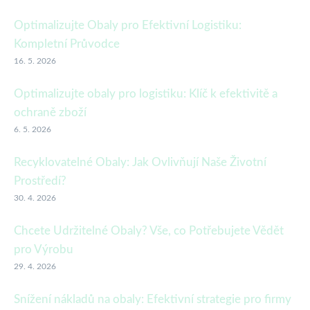
Optimalizujte Obaly pro Efektivní Logistiku:
Kompletní Průvodce
16. 5. 2026
Optimalizujte obaly pro logistiku: Klíč k efektivitě a
ochraně zboží
6. 5. 2026
Recyklovatelné Obaly: Jak Ovlivňují Naše Životní
Prostředí?
30. 4. 2026
Chcete Udržitelné Obaly? Vše, co Potřebujete Vědět
pro Výrobu
29. 4. 2026
Snížení nákladů na obaly: Efektivní strategie pro firmy