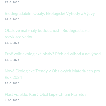
17. 6. 2025
Biodegradabilní Obaly: Ekologické Výhody a Výzvy
14. 6. 2025
Obalové materiály budoucnosti: Biodegradace a
recyklace vedou!
13. 6. 2025
Proč volit ekologické obaly? Přehled výhod a nevýhod
13. 6. 2025
Nové Ekologické Trendy v Obalových Materiálech pro
Rok 2024
13. 6. 2025
Plast vs. Sklo: Který Obal Lépe Chrání Planetu?
4. 10. 2025