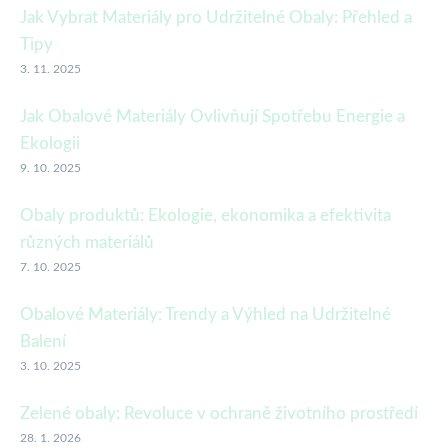
Jak Vybrat Materiály pro Udržitelné Obaly: Přehled a
Tipy
3. 11. 2025
Jak Obalové Materiály Ovlivňují Spotřebu Energie a
Ekologii
9. 10. 2025
Obaly produktů: Ekologie, ekonomika a efektivita
různých materiálů
7. 10. 2025
Obalové Materiály: Trendy a Výhled na Udržitelné
Balení
3. 10. 2025
Zelené obaly: Revoluce v ochraně životního prostředí
28. 1. 2026